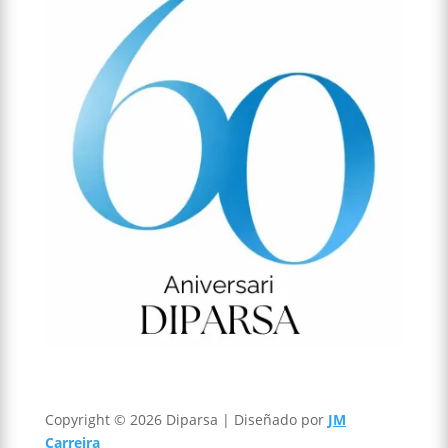
Copyright © 2026 Diparsa | Diseñado por
JM
Carreira