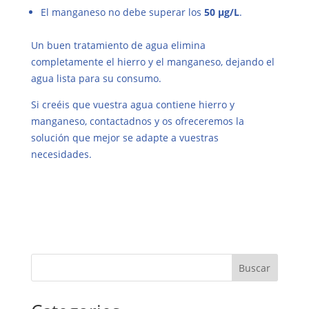
El manganeso no debe superar los
50 µg/L
.
Un buen tratamiento de agua elimina
completamente el hierro y el manganeso, dejando el
agua lista para su consumo.
Si creéis que vuestra agua contiene hierro y
manganeso, contactadnos y os ofreceremos la
solución que mejor se adapte a vuestras
necesidades.
Buscar