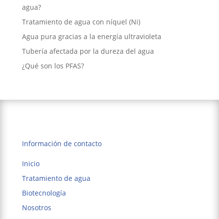
agua?
Tratamiento de agua con níquel (Ni)
Agua pura gracias a la energía ultravioleta
Tubería afectada por la dureza del agua
¿Qué son los PFAS?
Información de contacto
Inicio
Tratamiento de agua
Biotecnología
Nosotros