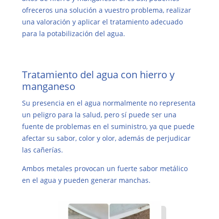
ofreceros una solución a vuestro problema, realizar
una valoración y aplicar el tratamiento adecuado
para la potabilización del agua.
Tratamiento del agua con hierro y
manganeso
Su presencia en el agua normalmente no representa
un peligro para la salud, pero sí puede ser una
fuente de problemas en el suministro, ya que puede
afectar su sabor, color y olor, además de perjudicar
las cañerías.
Ambos metales provocan un fuerte sabor metálico
en el agua y pueden generar manchas.