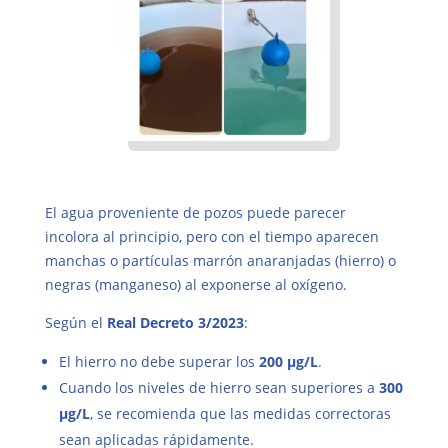
El agua proveniente de pozos puede parecer
incolora al principio, pero con el tiempo aparecen
manchas o partículas marrón anaranjadas (hierro) o
negras (manganeso) al exponerse al oxígeno.
Según el
Real Decreto 3/2023
:
El hierro no debe superar los
200 µg/L
.
Cuando los niveles de hierro sean superiores a
300
µg/L
, se recomienda que las medidas correctoras
sean aplicadas rápidamente.