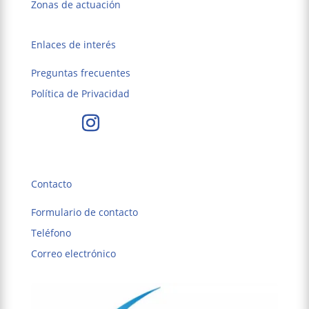
Zonas de actuación
Enlaces de interés
Preguntas frecuentes
Política de Privacidad
Contacto
Formulario de contacto
Teléfono
Correo electrónico