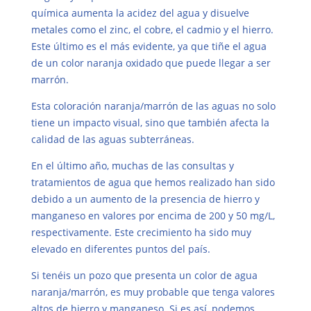
química aumenta la acidez del agua y disuelve
metales como el zinc, el cobre, el cadmio y el hierro.
Este último es el más evidente, ya que tiñe el agua
de un color naranja oxidado que puede llegar a ser
marrón.
Esta coloración naranja/marrón de las aguas no solo
tiene un impacto visual, sino que también afecta la
calidad de las aguas subterráneas.
En el último año, muchas de las consultas y
tratamientos de agua que hemos realizado han sido
debido a un aumento de la presencia de hierro y
manganeso en valores por encima de 200 y 50 mg/L,
respectivamente. Este crecimiento ha sido muy
elevado en diferentes puntos del país.
Si tenéis un pozo que presenta un color de agua
naranja/marrón, es muy probable que tenga valores
altos de hierro y manganeso. Si es así, podemos