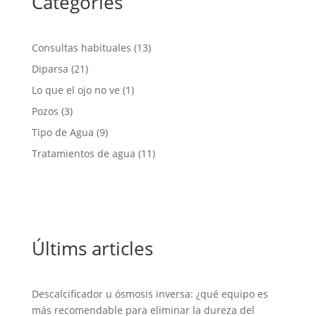
Categories
Consultas habituales
(13)
Diparsa
(21)
Lo que el ojo no ve
(1)
Pozos
(3)
Tipo de Agua
(9)
Tratamientos de agua
(11)
Últims articles
Descalcificador u ósmosis inversa: ¿qué equipo es
más recomendable para eliminar la dureza del