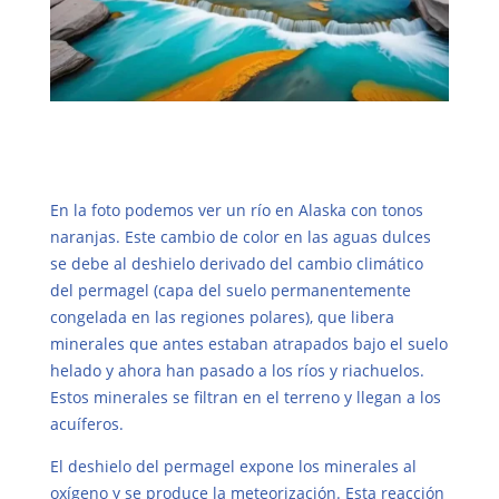
En la foto podemos ver un río en Alaska con tonos
naranjas. Este cambio de color en las aguas dulces
se debe al deshielo derivado del cambio climático
del permagel (capa del suelo permanentemente
congelada en las regiones polares), que libera
minerales que antes estaban atrapados bajo el suelo
helado y ahora han pasado a los ríos y riachuelos.
Estos minerales se filtran en el terreno y llegan a los
acuíferos.
El deshielo del permagel expone los minerales al
oxígeno y se produce la meteorización. Esta reacción