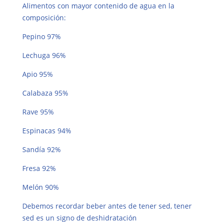
Alimentos con mayor contenido de agua en la
composición:
Pepino 97%
Lechuga 96%
Apio 95%
Calabaza 95%
Rave 95%
Espinacas 94%
Sandía 92%
Fresa 92%
Melón 90%
Debemos recordar beber antes de tener sed, tener
sed es un signo de deshidratación