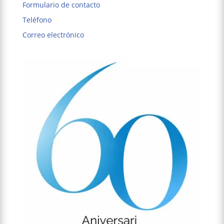
Formulario de contacto
Teléfono
Correo electrónico