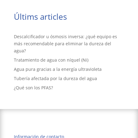
Últims articles
Descalcificador u ósmosis inversa: ¿qué equipo es
más recomendable para eliminar la dureza del
agua?
Tratamiento de agua con níquel (Ni)
Agua pura gracias a la energía ultravioleta
Tubería afectada por la dureza del agua
¿Qué son los PFAS?
Información de contacto