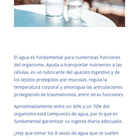
El agua es fundamental para numerosas funciones
del organismo. Ayuda a transportar nutrientes a las
células, es un lubricante del aparato digestivo y de
los tejidos protegidos por mucosas, regula la
temperatura corporal y amortigua las articulaciones
protegiendo de traumatismos, entre otras funciones.
Aproximadamente entre un 60% y un 70% del
organismo está compuesto de agua, por lo que es
fundamental garantizar su ingesta diaria adecuada.
¿Hay que tomar los 8 vasos de agua que se suelen