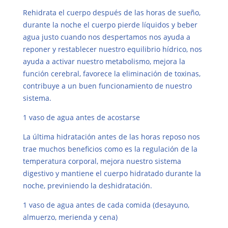
Rehidrata el cuerpo después de las horas de sueño,
durante la noche el cuerpo pierde líquidos y beber
agua justo cuando nos despertamos nos ayuda a
reponer y restablecer nuestro equilibrio hídrico, nos
ayuda a activar nuestro metabolismo, mejora la
función cerebral, favorece la eliminación de toxinas,
contribuye a un buen funcionamiento de nuestro
sistema.
1 vaso de agua antes de acostarse
La última hidratación antes de las horas reposo nos
trae muchos beneficios como es la regulación de la
temperatura corporal, mejora nuestro sistema
digestivo y mantiene el cuerpo hidratado durante la
noche, previniendo la deshidratación.
1 vaso de agua antes de cada comida (desayuno,
almuerzo, merienda y cena)