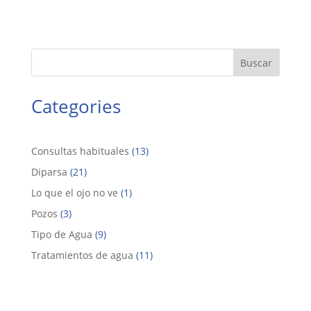
Buscar
Categories
Consultas habituales
(13)
Diparsa
(21)
Lo que el ojo no ve
(1)
Pozos
(3)
Tipo de Agua
(9)
Tratamientos de agua
(11)