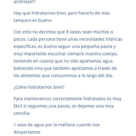
aconsejar?
Hay que hidratarnos bien, pero hacerlo de más
tampoco es bueno.
Con esto no decimos que 8 vasos sean muchos o
pocos, cada persona tiene unas necesidades hídricas
específicas, es bueno seguir una pequeña pauta y
muy importante escuchar siempre nuestro cuerpo,
teniendo en cuenta que no sólo aportamos agua
bebiendo sino que también aportamos a través de
los alimentos que consumimos a lo largo del día.
¿Cómo hidratarnos bien?
Para mantenernos correctamente hidratados es muy
fácil si seguimos una pauta, os dejamos una muy
sencilla:
1 vaso de agua por la mañana cuando nos
despertamos