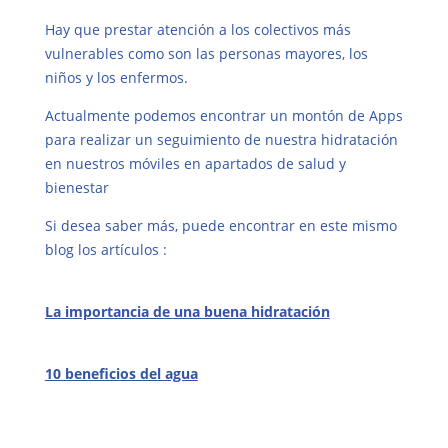
Hay que prestar atención a los colectivos más
vulnerables como son las personas mayores, los
niños y los enfermos.
Actualmente podemos encontrar un montón de Apps
para realizar un seguimiento de nuestra hidratación
en nuestros móviles en apartados de salud y
bienestar
Si desea saber más, puede encontrar en este mismo
blog los artículos :
La importancia de una buena hidratación
10 beneficios del agua