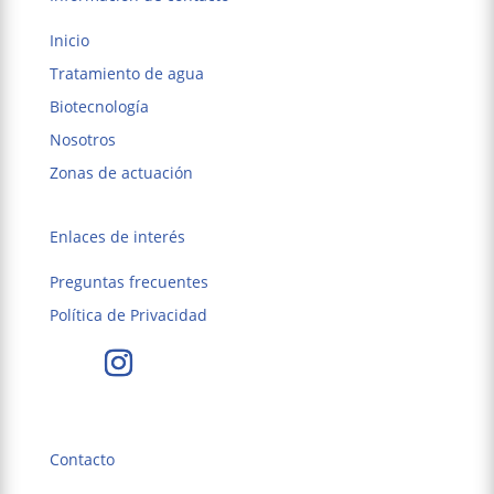
Inicio
Tratamiento de agua
Biotecnología
Nosotros
Zonas de actuación
Enlaces de interés
Preguntas frecuentes
Política de Privacidad
Contacto