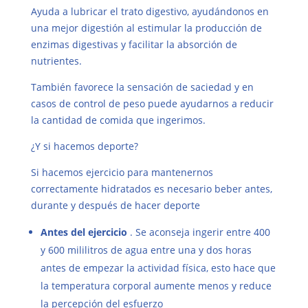
Ayuda a lubricar el trato digestivo, ayudándonos en
una mejor digestión al estimular la producción de
enzimas digestivas y facilitar la absorción de
nutrientes.
También favorece la sensación de saciedad y en
casos de control de peso puede ayudarnos a reducir
la cantidad de comida que ingerimos.
¿Y si hacemos deporte?
Si hacemos ejercicio para mantenernos
correctamente hidratados es necesario beber antes,
durante y después de hacer deporte
Antes del ejercicio
. Se aconseja ingerir entre 400
y 600 mililitros de agua entre una y dos horas
antes de empezar la actividad física, esto hace que
la temperatura corporal aumente menos y reduce
la percepción del esfuerzo