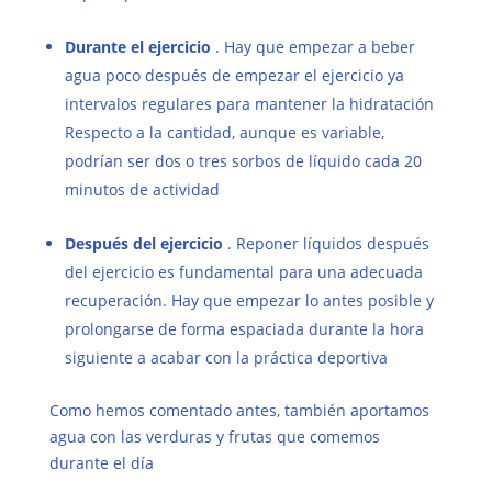
Durante el ejercicio
. Hay que empezar a beber
agua poco después de empezar el ejercicio ya
intervalos regulares para mantener la hidratación
Respecto a la cantidad, aunque es variable,
podrían ser dos o tres sorbos de líquido cada 20
minutos de actividad
Después del ejercicio
. Reponer líquidos después
del ejercicio es fundamental para una adecuada
recuperación. Hay que empezar lo antes posible y
prolongarse de forma espaciada durante la hora
siguiente a acabar con la práctica deportiva
Como hemos comentado antes, también aportamos
agua con las verduras y frutas que comemos
durante el día