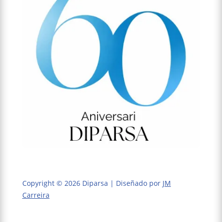
Copyright © 2026 Diparsa | Diseñado por
JM
Carreira