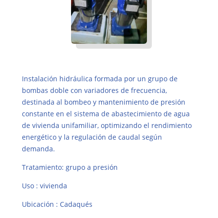
Instalación hidráulica formada por un grupo de
bombas doble con variadores de frecuencia,
destinada al bombeo y mantenimiento de presión
constante en el sistema de abastecimiento de agua
de vivienda unifamiliar, optimizando el rendimiento
energético y la regulación de caudal según
demanda.
Tratamiento: grupo a presión
Uso : vivienda
Ubicación : Cadaqués