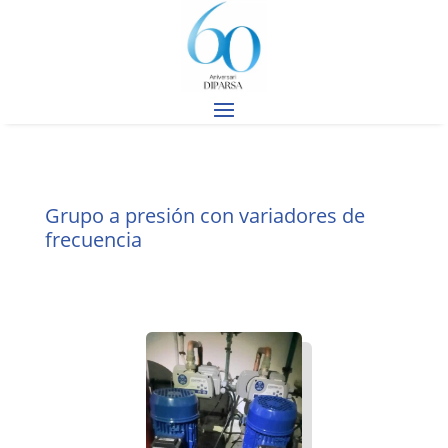
Grupo a presión con variadores de
frecuencia