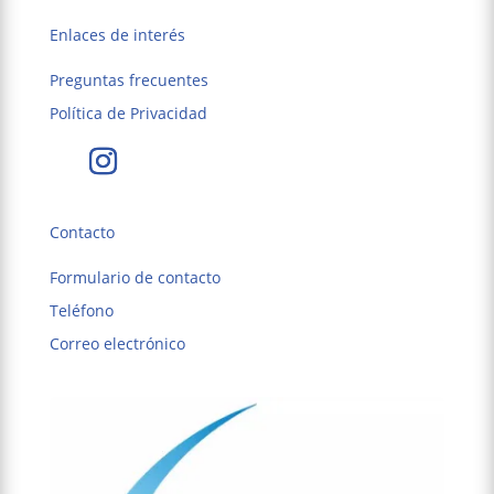
Enlaces de interés
Preguntas frecuentes
Política de Privacidad
Contacto
Formulario de contacto
Teléfono
Correo electrónico