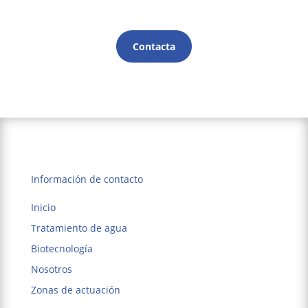
Contacta
Información de contacto
Inicio
Tratamiento de agua
Biotecnología
Nosotros
Zonas de actuación