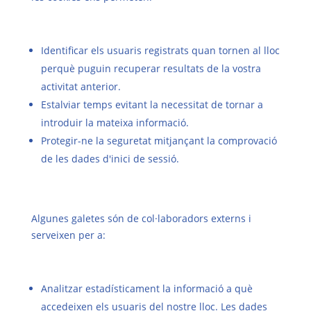
Identificar els usuaris registrats quan tornen al lloc
perquè puguin recuperar resultats de la vostra
activitat anterior.
Estalviar temps evitant la necessitat de tornar a
introduir la mateixa informació.
Protegir-ne la seguretat mitjançant la comprovació
de les dades d'inici de sessió.
Algunes galetes són de col·laboradors externs i
serveixen per a:
Analitzar estadísticament la informació a què
accedeixen els usuaris del nostre lloc. Les dades