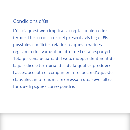
Condicions d'ús
L'ús d'aquest web implica l'acceptació plena dels
termes i les condicions del present avís legal. Els
possibles conflictes relatius a aquesta web es
regiran exclusivament pel dret de l'estat espanyol.
Tota persona usuària del web, independentment de
la jurisdicció territorial des de la qual es produeixi
l'accés, accepta el compliment i respecte d'aquestes
clàusules amb renúncia expressa a qualsevol altre
fur que li pogués correspondre.