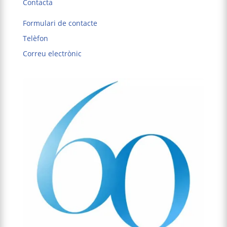
Contacta
Formulari de contacte
Telèfon
Correu electrònic