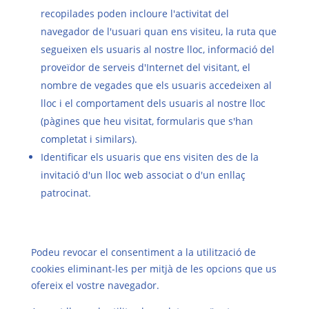
recopilades poden incloure l'activitat del
navegador de l'usuari quan ens visiteu, la ruta que
segueixen els usuaris al nostre lloc, informació del
proveïdor de serveis d'Internet del visitant, el
nombre de vegades que els usuaris accedeixen al
lloc i el comportament dels usuaris al nostre lloc
(pàgines que heu visitat, formularis que s'han
completat i similars).
Identificar els usuaris que ens visiten des de la
invitació d'un lloc web associat o d'un enllaç
patrocinat.
Podeu revocar el consentiment a la utilització de
cookies eliminant-les per mitjà de les opcions que us
ofereix el vostre navegador.