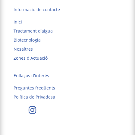
Informació de contacte
Inici
Tractament d'aigua
Biotecnologia
Nosaltres
Zones d'Actuació
Enllaços d'interès
Preguntes freqüents
Política de Privadesa