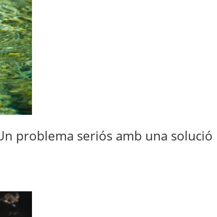
: Un problema seriós amb una solució