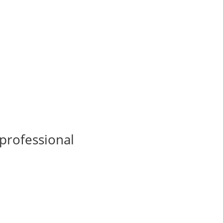
 professional