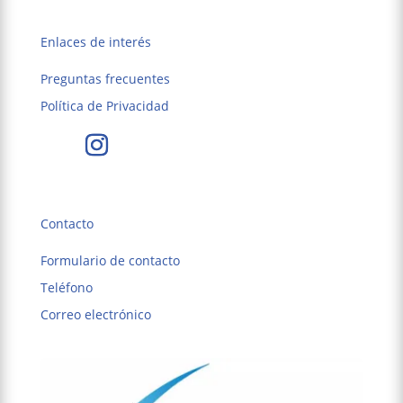
Enlaces de interés
Preguntas frecuentes
Política de Privacidad
Contacto
Formulario de contacto
Teléfono
Correo electrónico