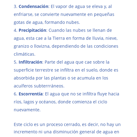
Condensación
: El vapor de agua se eleva y, al
enfriarse, se convierte nuevamente en pequeñas
gotas de agua, formando nubes.
Precipitación
: Cuando las nubes se llenan de
agua, esta cae a la Tierra en forma de lluvia, nieve,
granizo o llovizna, dependiendo de las condiciones
climáticas.
Infiltración
: Parte del agua que cae sobre la
superficie terrestre se infiltra en el suelo, donde es
absorbida por las plantas o se acumula en los
acuíferos subterrráneos.
Escorrentía
: El agua que no se infiltra fluye hacia
ríos, lagos y océanos, donde comienza el ciclo
nuevamente.
Este ciclo es un proceso cerrado, es decir, no hay un
incremento ni una disminución general de agua en