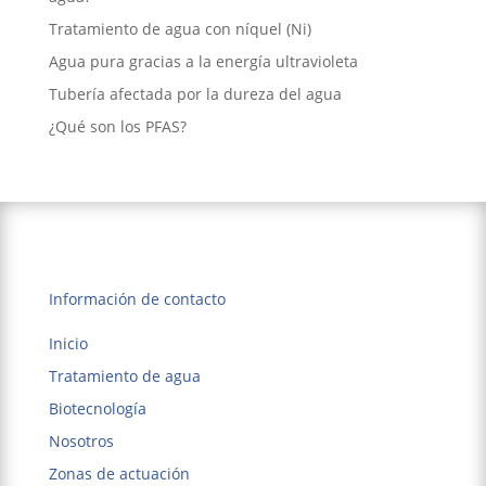
Tratamiento de agua con níquel (Ni)
Agua pura gracias a la energía ultravioleta
Tubería afectada por la dureza del agua
¿Qué son los PFAS?
Información de contacto
Inicio
Tratamiento de agua
Biotecnología
Nosotros
Zonas de actuación