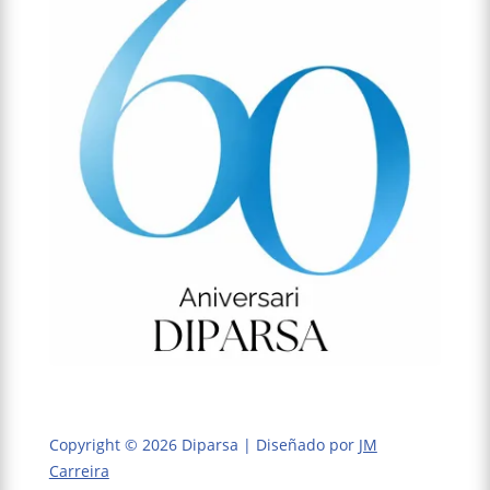
Copyright © 2026 Diparsa | Diseñado por
JM
Carreira