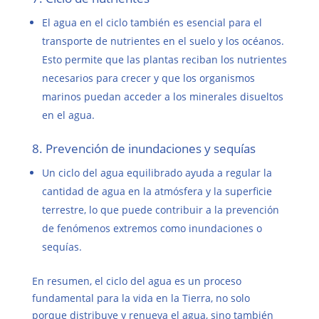
El agua en el ciclo también es esencial para el
transporte de nutrientes en el suelo y los océanos.
Esto permite que las plantas reciban los nutrientes
necesarios para crecer y que los organismos
marinos puedan acceder a los minerales disueltos
en el agua.
8. Prevención de inundaciones y sequías
Un ciclo del agua equilibrado ayuda a regular la
cantidad de agua en la atmósfera y la superficie
terrestre, lo que puede contribuir a la prevención
de fenómenos extremos como inundaciones o
sequías.
En resumen, el ciclo del agua es un proceso
fundamental para la vida en la Tierra, no solo
porque distribuye y renueva el agua, sino también