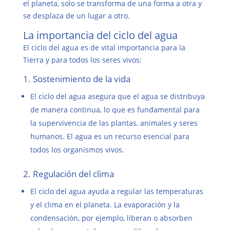
el planeta, solo se transforma de una forma a otra y
se desplaza de un lugar a otro.
La importancia del ciclo del agua
El
ciclo del agua
es de vital importancia para la
Tierra y para todos los seres vivos:
1. Sostenimiento de la vida
El ciclo del agua asegura que el agua se distribuya
de manera continua, lo que es fundamental para
la supervivencia de las plantas, animales y seres
humanos. El agua es un recurso esencial para
todos los organismos vivos.
2. Regulación del clima
El ciclo del agua ayuda a regular las temperaturas
y el clima en el planeta. La evaporación y la
condensación, por ejemplo, liberan o absorben