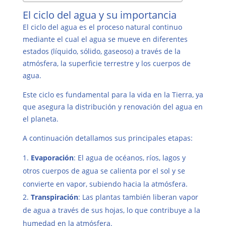
El ciclo del agua y su importancia
El ciclo del agua es el proceso natural continuo
mediante el cual el agua se mueve en diferentes
estados (líquido, sólido, gaseoso) a través de la
atmósfera, la superficie terrestre y los cuerpos de
agua.
Este ciclo es fundamental para la vida en la Tierra, ya
que asegura la distribución y renovación del agua en
el planeta.
A continuación detallamos sus principales etapas:
Evaporación
: El agua de océanos, ríos, lagos y
otros cuerpos de agua se calienta por el sol y se
convierte en vapor, subiendo hacia la atmósfera.
Transpiración
: Las plantas también liberan vapor
de agua a través de sus hojas, lo que contribuye a la
humedad en la atmósfera.