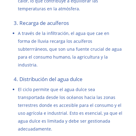
calor, lo que contribuye a equilibrar las
temperaturas en la atmósfera.
3. Recarga de acuíferos
A través de la infiltración, el agua que cae en
forma de lluvia recarga los acuíferos
subterrráneos, que son una fuente crucial de agua
para el consumo humano, la agricultura y la
industria.
4. Distribución del agua dulce
El ciclo permite que el agua dulce sea
transportada desde los océanos hacia las zonas
terrestres donde es accesible para el consumo y el
uso agrícola e industrial. Esto es esencial, ya que el
agua dulce es limitada y debe ser gestionada
adecuadamente.