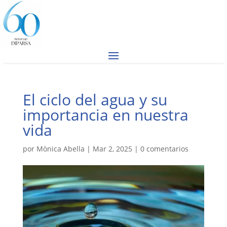
El ciclo del agua y su
importancia en nuestra
vida
por
Mònica Abella
|
Mar 2, 2025
|
0 comentarios