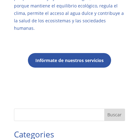
porque mantiene el equilibrio ecológico, regula el
clima, permite el acceso al agua dulce y contribuye a
la salud de los ecosistemas y las sociedades
humanas.
Infórmate de nuestros servicios
Buscar
Categories