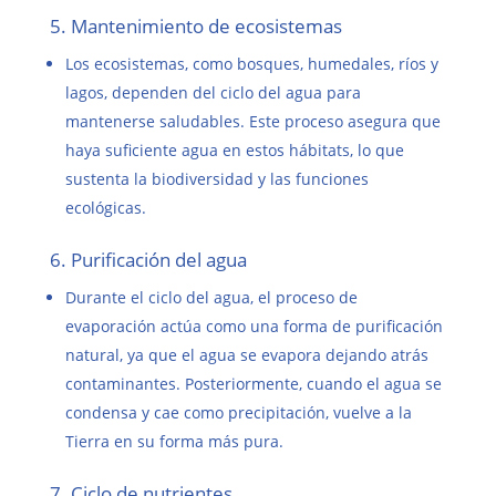
5. Mantenimiento de ecosistemas
Los ecosistemas, como bosques, humedales, ríos y
lagos, dependen del ciclo del agua para
mantenerse saludables. Este proceso asegura que
haya suficiente agua en estos hábitats, lo que
sustenta la biodiversidad y las funciones
ecológicas.
6. Purificación del agua
Durante el ciclo del agua, el proceso de
evaporación actúa como una forma de purificación
natural, ya que el agua se evapora dejando atrás
contaminantes. Posteriormente, cuando el agua se
condensa y cae como precipitación, vuelve a la
Tierra en su forma más pura.
7. Ciclo de nutrientes