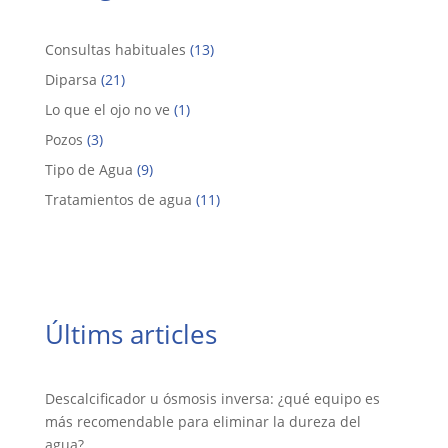
Consultas habituales
(13)
Diparsa
(21)
Lo que el ojo no ve
(1)
Pozos
(3)
Tipo de Agua
(9)
Tratamientos de agua
(11)
Últims articles
Descalcificador u ósmosis inversa: ¿qué equipo es
más recomendable para eliminar la dureza del
agua?