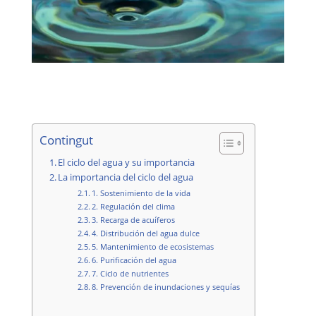
Contingut
El ciclo del agua y su importancia
La importancia del ciclo del agua
1. Sostenimiento de la vida
2. Regulación del clima
3. Recarga de acuíferos
4. Distribución del agua dulce
5. Mantenimiento de ecosistemas
6. Purificación del agua
7. Ciclo de nutrientes
8. Prevención de inundaciones y sequías