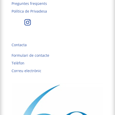
Preguntes freqüents
Política de Privadesa
Contacta
Formulari de contacte
Telèfon
Correu electrònic