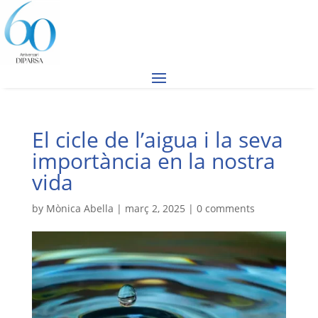
El cicle de l’aigua i la seva
importància en la nostra
vida
by
Mònica Abella
|
març 2, 2025
|
0 comments