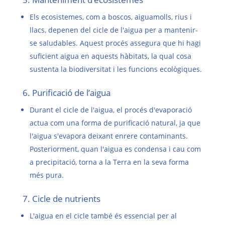
Els ecosistemes, com a boscos, aiguamolls, rius i
llacs, depenen del cicle de l'aigua per a mantenir-
se saludables. Aquest procés assegura que hi hagi
suficient aigua en aquests hàbitats, la qual cosa
sustenta la biodiversitat i les funcions ecològiques.
6. Purificació de l’aigua
Durant el cicle de l'aigua, el procés d'evaporació
actua com una forma de purificació natural, ja que
l'aigua s'evapora deixant enrere contaminants.
Posteriorment, quan l'aigua es condensa i cau com
a precipitació, torna a la Terra en la seva forma
més pura.
7. Cicle de nutrients
L'aigua en el cicle també és essencial per al