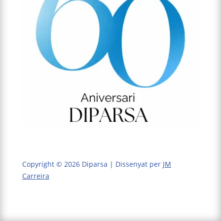
Copyright © 2026 Diparsa | Dissenyat per
JM
Carreira