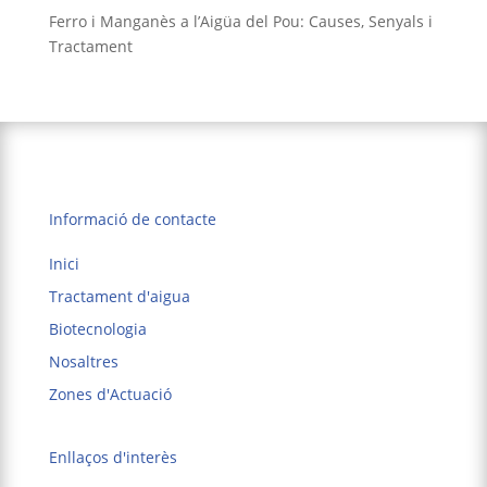
Ferro i Manganès a l’Aigüa del Pou: Causes, Senyals i
Tractament
Informació de contacte
Inici
Tractament d'aigua
Biotecnologia
Nosaltres
Zones d'Actuació
Enllaços d'interès