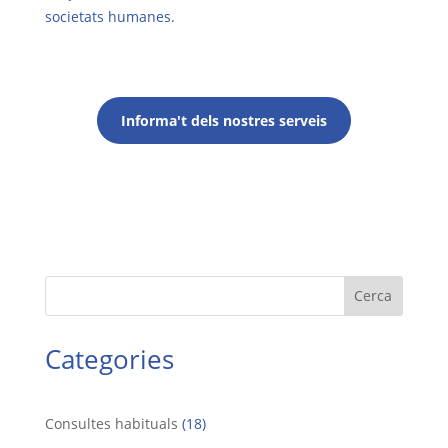
societats humanes.
Informa't dels nostres serveis
Cerca
Categories
Consultes habituals
(18)