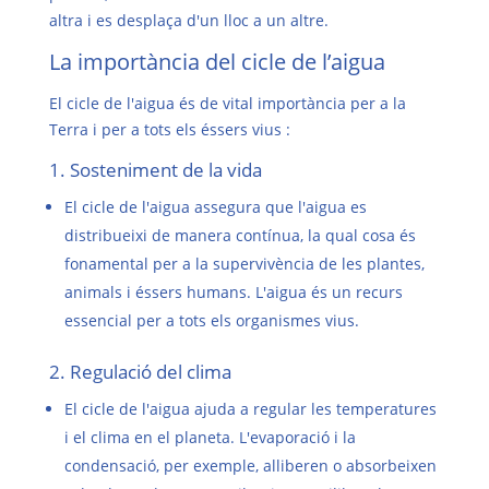
altra i es desplaça d'un lloc a un altre.
La importància del cicle de l’aigua
El
cicle de l'aigua
és de vital importància per a la
Terra i per a tots els éssers vius :
1. Sosteniment de la vida
El cicle de l'aigua assegura que l'aigua es
distribueixi de manera contínua, la qual cosa és
fonamental per a la supervivència de les plantes,
animals i éssers humans. L'aigua és un recurs
essencial per a tots els organismes vius.
2. Regulació del clima
El cicle de l'aigua ajuda a regular les temperatures
i el clima en el planeta. L'evaporació i la
condensació, per exemple, alliberen o absorbeixen