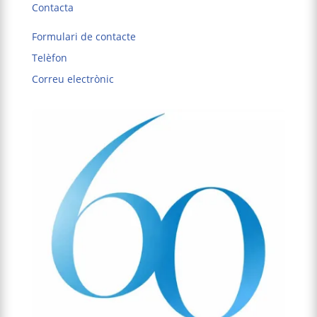
Contacta
Formulari de contacte
Telèfon
Correu electrònic