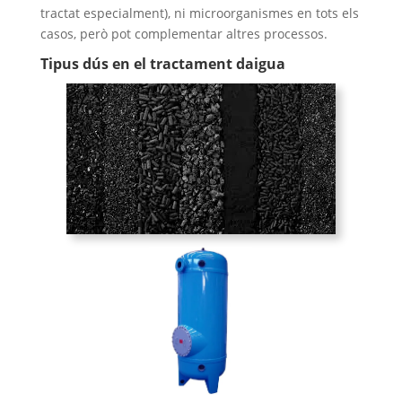
tractat especialment), ni microorganismes en tots els
casos, però pot complementar altres processos.
Tipus dús en el tractament daigua