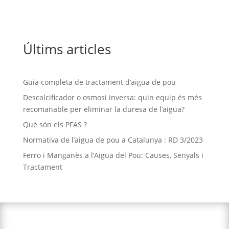
Últims articles
Guia completa de tractament d’aigua de pou
Descalcificador o osmosi inversa: quin equip és més
recomanable per eliminar la duresa de l’aigüa?
Què són els PFAS ?
Normativa de l’aigua de pou a Catalunya : RD 3/2023
Ferro i Manganès a l’Aigüa del Pou: Causes, Senyals i
Tractament