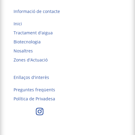
Informació de contacte
Inici
Tractament d'aigua
Biotecnologia
Nosaltres
Zones d'Actuació
Enllaços d'interès
Preguntes freqüents
Política de Privadesa