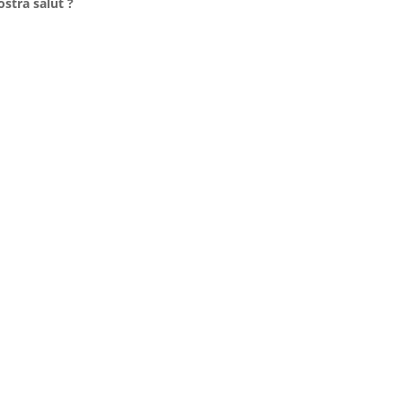
ostra salut ?